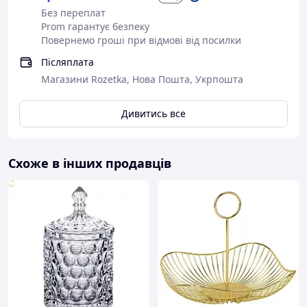
Без переплат
Prom гарантує безпеку
Повернемо гроші при відмові від посилки
Післяплата
Магазини Rozetka, Нова Пошта, Укрпошта
Дивитись все
Схоже в інших продавців