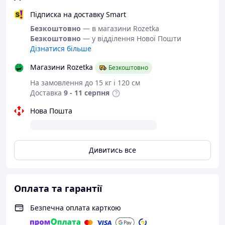
Підписка на доставку Smart
Безкоштовно
— в магазини Rozetka
Безкоштовно
— у відділення Нової Пошти
Дізнатися більше
Магазини Rozetka
Безкоштовно
На замовлення до 15 кг і 120 см
Доставка
9 - 11 серпня
Нова Пошта
Дивитись все
Оплата та гарантії
Безпечна оплата карткою