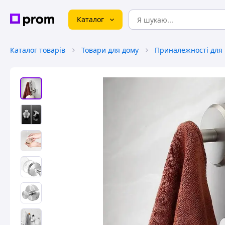
Каталог
Каталог товарів
Товари для дому