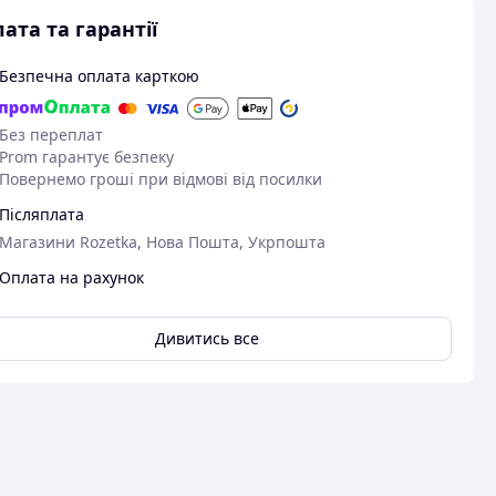
ата та гарантії
Безпечна оплата карткою
Без переплат
Prom гарантує безпеку
Повернемо гроші при відмові від посилки
Післяплата
Магазини Rozetka, Нова Пошта, Укрпошта
Оплата на рахунок
Дивитись все