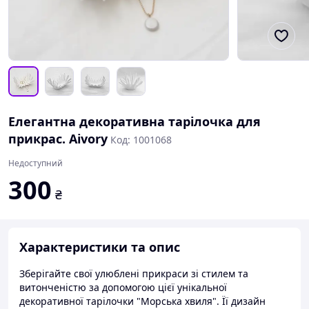
Елегантна декоративна тарілочка для
прикрас. Aivory
Код: 1001068
Недоступний
300
₴
Характеристики та опис
Зберігайте свої улюблені прикраси зі стилем та
витонченістю за допомогою цієї унікальної
декоративної тарілочки "Морська хвиля". Її дизайн