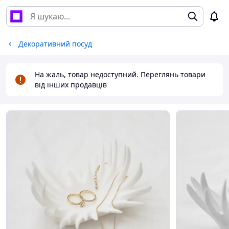
Декоративний посуд
На жаль, товар недоступний. Переглянь товари
від інших продавців