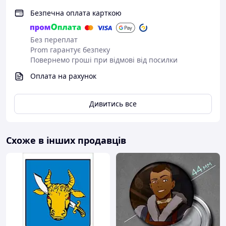
Безпечна оплата карткою
Без переплат
Prom гарантує безпеку
Повернемо гроші при відмові від посилки
Оплата на рахунок
Дивитись все
Схоже в інших продавців