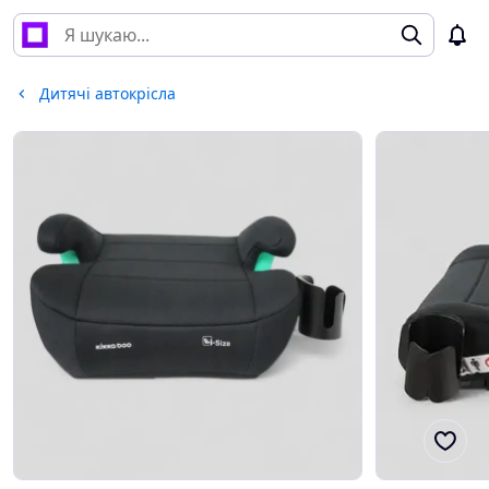
Дитячі автокрісла