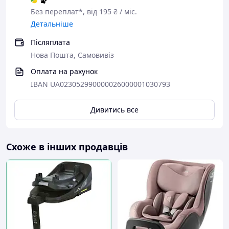
Без переплат*, від 195 ₴ / міс.
Детальніше
Післяплата
Нова Пошта, Самовивіз
Оплата на рахунок
IBAN UA023052990000026000001030793
Дивитись все
Схоже в інших продавців