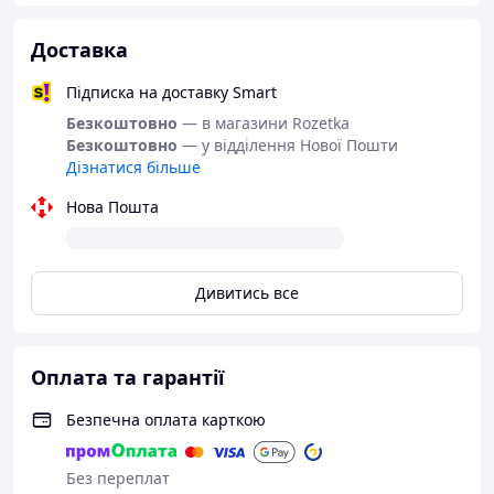
Доставка
Підписка на доставку Smart
Безкоштовно
— в магазини Rozetka
Безкоштовно
— у відділення Нової Пошти
Дізнатися більше
Нова Пошта
Дивитись все
Оплата та гарантії
Безпечна оплата карткою
Без переплат