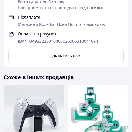
Prom гарантує безпеку
Повернемо гроші при відмові від посилки
Післяплата
Магазини Rozetka, Нова Пошта, Самовивіз
Оплата на рахунок
IBAN UA933220010000026005310041094
Дивитись все
Схоже в інших продавців