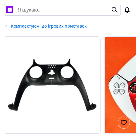
Комплектуючі до ігрових приставок