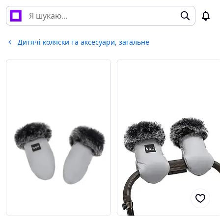
Дитячі коляски та аксесуари, загальне