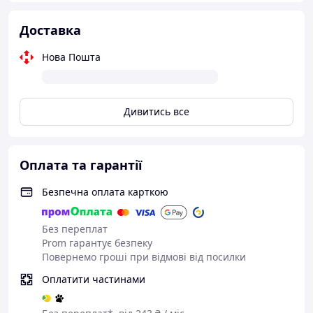
Доставка
Нова Пошта
Дивитись все
Оплата та гарантії
Безпечна оплата карткою
Без переплат
Prom гарантує безпеку
Повернемо гроші при відмові від посилки
Оплатити частинами