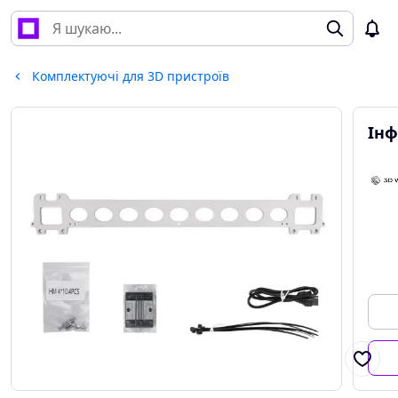
Комплектуючі для 3D пристроїв
Інф