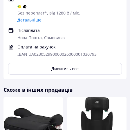
Без переплат*, від 1280 ₴ / міс.
Детальніше
Післяплата
Нова Пошта, Самовивіз
Оплата на рахунок
IBAN UA023052990000026000001030793
Дивитись все
Схоже в інших продавців