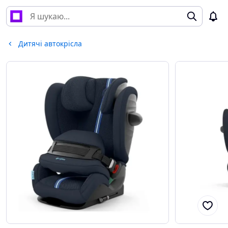
Дитячі автокрісла