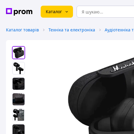
Каталог
Каталог товарів
Техніка та електроніка
Аудіотехніка 