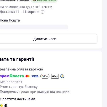
На замовлення до 15 кг і 120 см
Доставка
11 - 13 серпня
Нова Пошта
Дивитись все
ата та гарантії
Безпечна оплата карткою
Без переплат
Prom гарантує безпеку
Повернемо гроші при відмові від посилки
Оплатити частинами