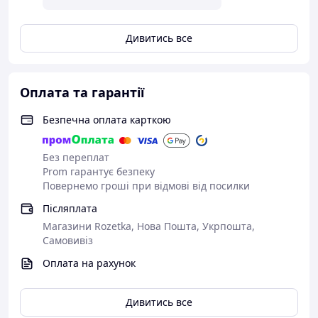
Дивитись все
Оплата та гарантії
Безпечна оплата карткою
Без переплат
Prom гарантує безпеку
Повернемо гроші при відмові від посилки
Післяплата
Магазини Rozetka, Нова Пошта, Укрпошта,
Самовивіз
Оплата на рахунок
Дивитись все