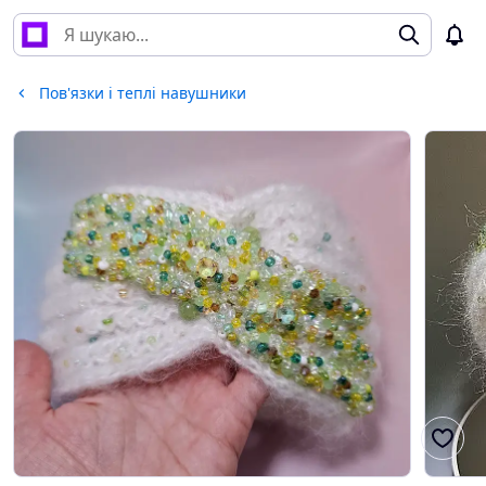
Пов'язки і теплі навушники