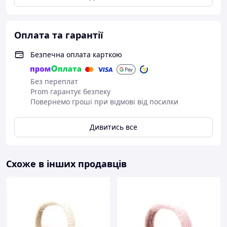
Оплата та гарантії
Безпечна оплата карткою
Без переплат
Prom гарантує безпеку
Повернемо гроші при відмові від посилки
Дивитись все
Схоже в інших продавців