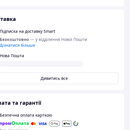
тавка
Підписка на доставку Smart
Безкоштовно
— у відділення Нової Пошти
Дізнатися більше
Нова Пошта
Дивитись все
ата та гарантії
Безпечна оплата карткою