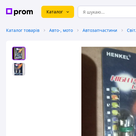
Каталог
Каталог товарів
Авто-, мото
Автозапчастини
Сві