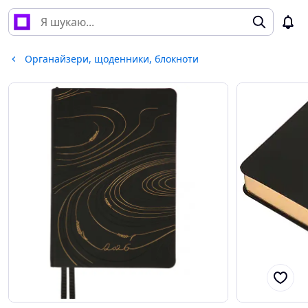
Органайзери, щоденники, блокноти