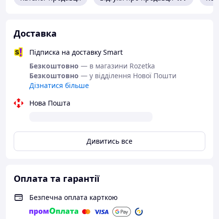
Доставка
Підписка на доставку Smart
Безкоштовно
— в магазини Rozetka
Безкоштовно
— у відділення Нової Пошти
Дізнатися більше
Нова Пошта
Дивитись все
Ultramarine.in.ua
Оплата та гарантії
Безпечна оплата карткою