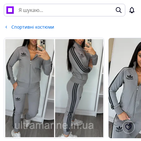
Спортивні костюми