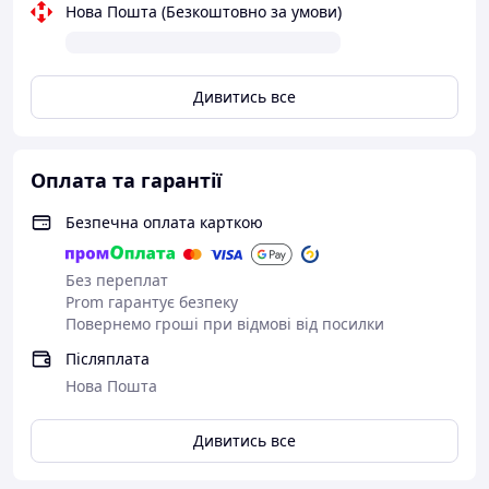
Нова Пошта (Безкоштовно за умови)
Дивитись все
Оплата та гарантії
Безпечна оплата карткою
Без переплат
Prom гарантує безпеку
Повернемо гроші при відмові від посилки
Післяплата
Нова Пошта
Дивитись все