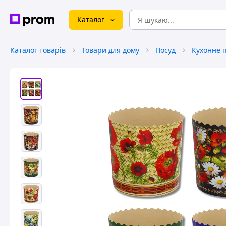
Каталог
Каталог товарів
Товари для дому
Посуд
Кухонне 