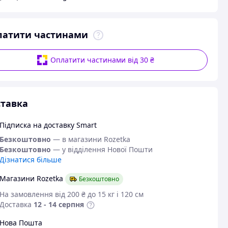
латити частинами
Оплатити частинами від 30 ₴
тавка
Підписка на доставку Smart
Безкоштовно
— в магазини Rozetka
Безкоштовно
— у відділення Нової Пошти
Дізнатися більше
Магазини Rozetka
Безкоштовно
На замовлення від 200 ₴ до 15 кг і 120 см
Доставка
12 - 14 серпня
Нова Пошта