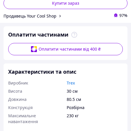
Купити зараз
97%
Продавець Your Cool Shop
Оплатити частинами
Оплатити частинами від 400 ₴
Характеристики та опис
Виробник
Trex
Висота
30 см
Довжина
80.5 см
Конструкція
Розбірна
Максимальне
230 кг
навантаження