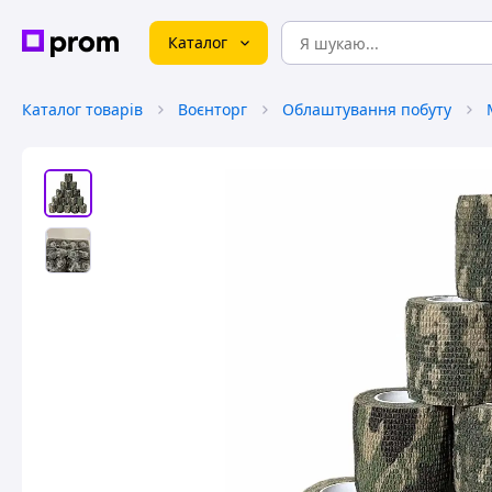
Каталог
Каталог товарів
Воєнторг
Облаштування побуту