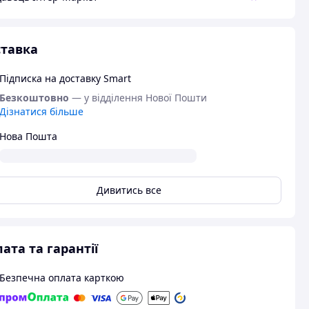
тавка
Підписка на доставку Smart
Безкоштовно
— у відділення Нової Пошти
Дізнатися більше
Нова Пошта
Дивитись все
ата та гарантії
Безпечна оплата карткою