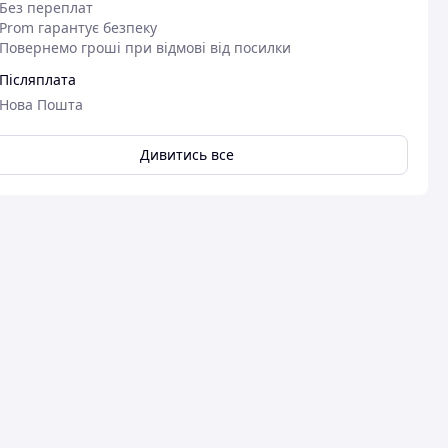
Без переплат
Prom гарантує безпеку
Повернемо гроші при відмові від посилки
Післяплата
Нова Пошта
Дивитись все