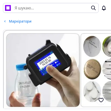
Маркіратори