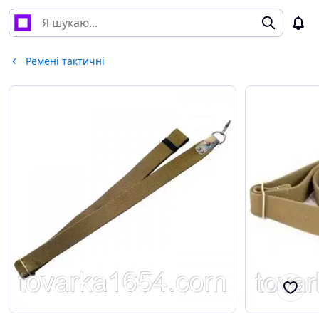
Ремені тактичні