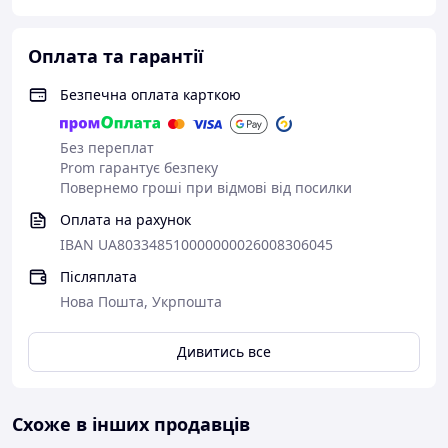
Оплата та гарантії
Безпечна оплата карткою
Без переплат
Prom гарантує безпеку
Повернемо гроші при відмові від посилки
Оплата на рахунок
IBAN UA803348510000000026008306045
Післяплата
Нова Пошта, Укрпошта
Дивитись все
Схоже в інших продавців