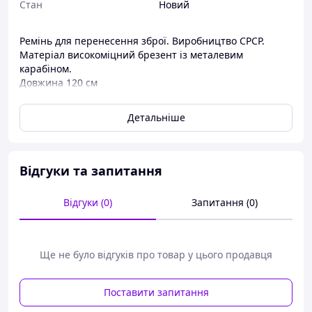
Стан
Новий
Ремінь для перенесення зброї. Виробництво СРСР.
Матеріал високоміцний брезент із металевим
карабіном.
Довжина 120 см
Ширина: 38 мм.
Детальніше
Відгуки та запитання
Відгуки (0)
Запитання (0)
Ще не було відгуків про товар у цього продавця
Поставити запитання