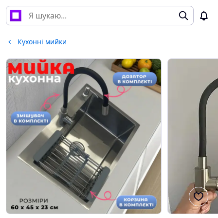
Кухонні мийки