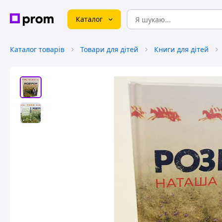
Каталог
Каталог товарів
Товари для дітей
Книги для дітей