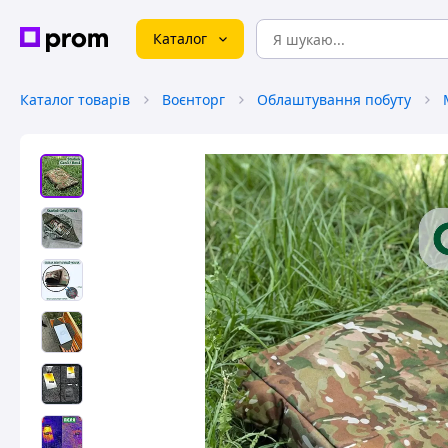
Каталог
Каталог товарів
Воєнторг
Облаштування побуту