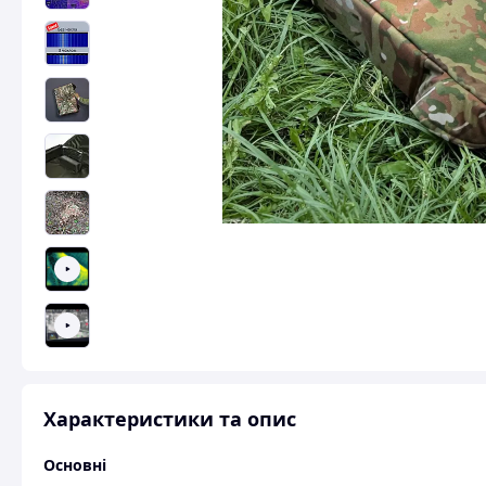
Характеристики та опис
Основні