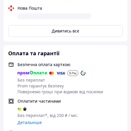
Нова Пошта
Дивитись все
Оплата та гарантії
Безпечна оплата карткою
Без переплат
Prom гарантує безпеку
Повернемо гроші при відмові від посилки
Оплатити частинами
Без переплат*, від 250 ₴ / міс.
Детальніше