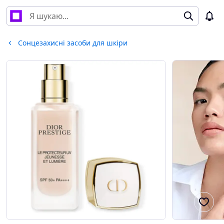
Сонцезахисні засоби для шкіри