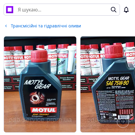
Трансмісійні та гідравлічні оливи