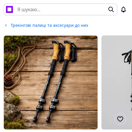
Трекінгові палиці та аксесуари до них