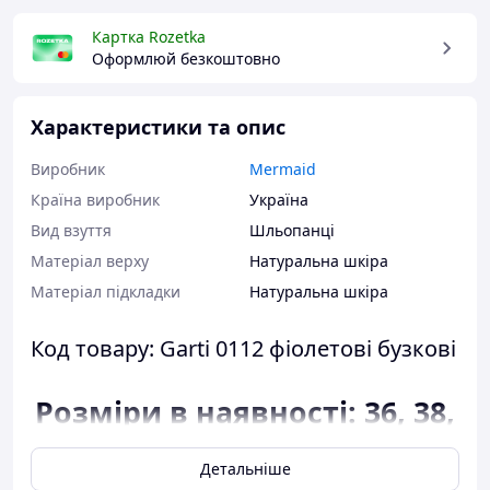
Картка Rozetka
Оформлюй безкоштовно
Характеристики та опис
Виробник
Mermaid
Країна виробник
Україна
Вид взуття
Шльопанці
Матеріал верху
Натуральна шкіра
Матеріал підкладки
Натуральна шкіра
Код товару: Garti 0112 фіолетові бузкові
Розміри в наявності: 36, 38,
39.
Детальніше