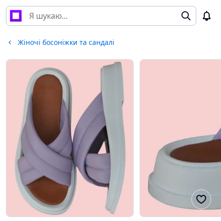
Жіночі босоніжки та сандалі