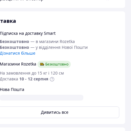
тавка
Підписка на доставку Smart
Безкоштовно
— в магазини Rozetka
Безкоштовно
— у відділення Нової Пошти
Дізнатися більше
Магазини Rozetka
Безкоштовно
На замовлення до 15 кг і 120 см
Доставка
10 - 12 серпня
Нова Пошта
Дивитись все