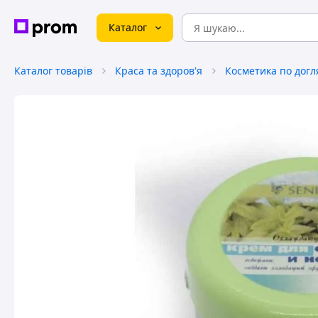
Каталог
Каталог товарів
Краса та здоров'я
Косметика по догл