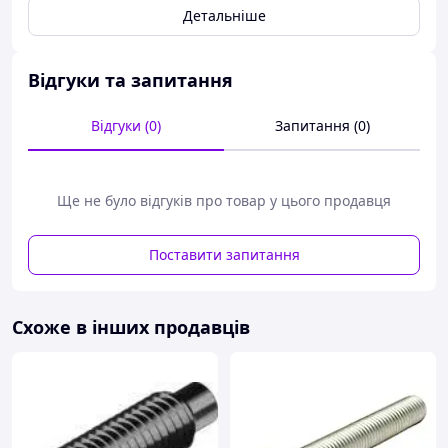
Детальніше
Відгуки та запитання
Відгуки (0)
Запитання (0)
Ще не було відгуків про товар у цього продавця
Поставити запитання
Схоже в інших продавців