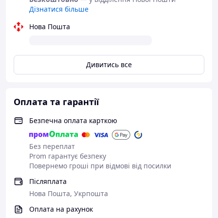
Дізнатися більше
Нова Пошта
Дивитись все
Оплата та гарантії
Безпечна оплата карткою
Без переплат
Prom гарантує безпеку
Повернемо гроші при відмові від посилки
Післяплата
Нова Пошта, Укрпошта
Оплата на рахунок