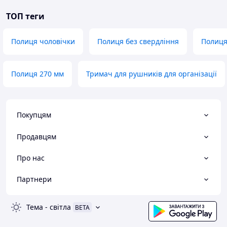
ТОП теги
Полиця чоловічки
Полиця без свердління
Полиця
Полиця 270 мм
Тримач для рушників для організації
Покупцям
Продавцям
Про нас
Партнери
Тема
-
світла
BETA