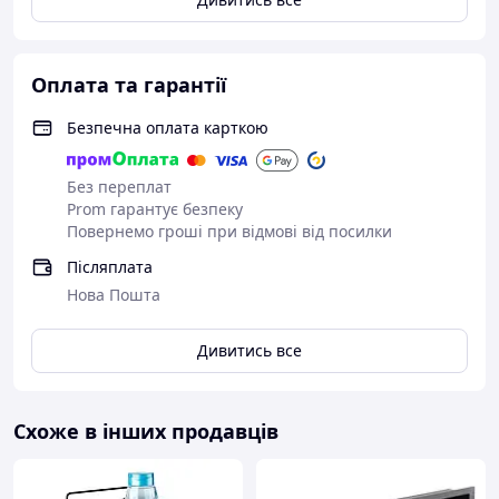
Оплата та гарантії
Безпечна оплата карткою
Без переплат
Prom гарантує безпеку
Повернемо гроші при відмові від посилки
Післяплата
Нова Пошта
Дивитись все
Схоже в інших продавців