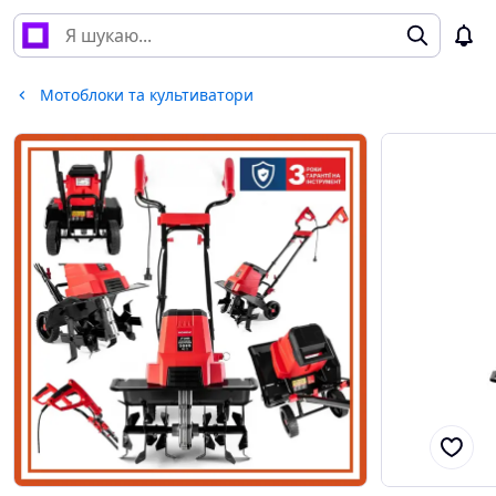
Мотоблоки та культиватори