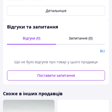
Дивитися інші гвинти
Детальніше
Відгуки та запитання
Відгуки (0)
Запитання (0)
Всі
Ще не було відгуків про товар у цього продавця
Поставити запитання
Схоже в інших продавців