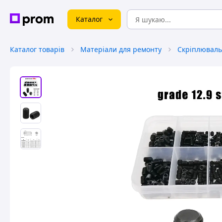
Каталог
Каталог товарів
Матеріали для ремонту
Скріплюваль