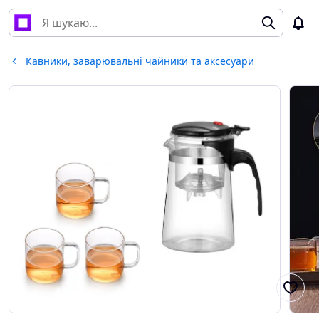
Кавники, заварювальні чайники та аксесуари