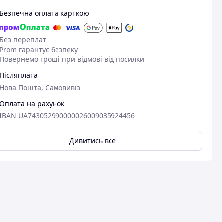
Безпечна оплата карткою
Без переплат
Prom гарантує безпеку
Повернемо гроші при відмові від посилки
Післяплата
Нова Пошта, Самовивіз
Оплата на рахунок
IBAN UA743052990000026009035924456
Дивитись все