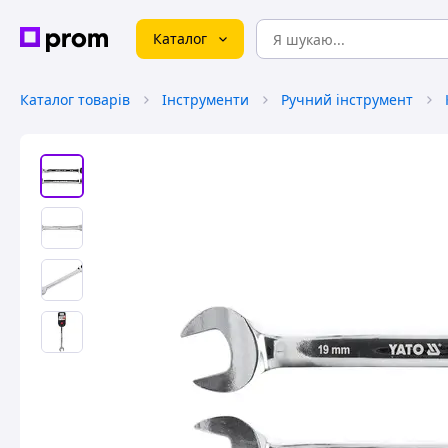
Каталог
Каталог товарів
Інструменти
Ручний інструмент