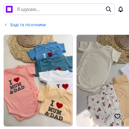
Боді та пісочники