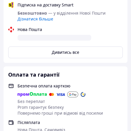
коментарях 📝
Підписка на доставку Smart
Безкоштовно
— у відділення Нової Пошти
Дізнатися більше
Нова Пошта
Дивитись все
Оплата та гарантії
Безпечна оплата карткою
Без переплат
Prom гарантує безпеку
Повернемо гроші при відмові від посилки
Післяплата
Нова Пошта, Самовивіз