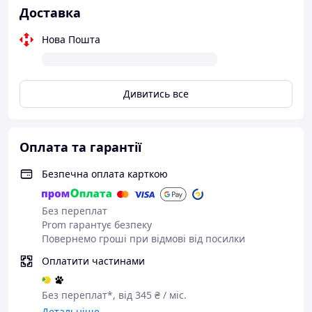
Доставка
Нова Пошта
Дивитись все
Оплата та гарантії
Безпечна оплата карткою
Без переплат
Prom гарантує безпеку
Повернемо гроші при відмові від посилки
Оплатити частинами
Без переплат*, від 345 ₴ / міс.
Детальніше