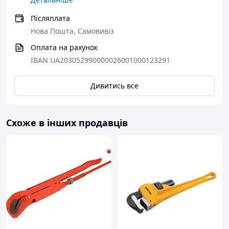
Післяплата
Нова Пошта, Самовивіз
Оплата на рахунок
IBAN UA203052990000026001000123291
Дивитись все
Схоже в інших продавців