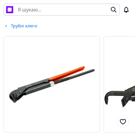
Трубні ключі