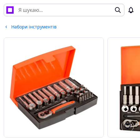
Набори інструментів