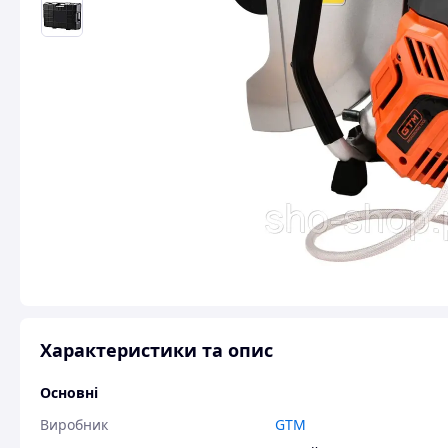
Характеристики та опис
Основні
Виробник
GTM