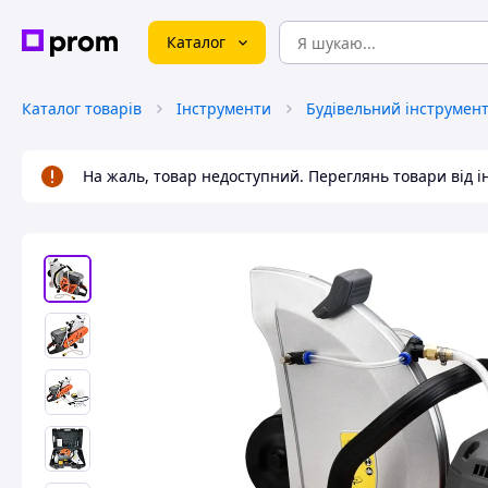
Каталог
Каталог товарів
Інструменти
Будівельний інструмен
На жаль, товар недоступний. Переглянь товари від 