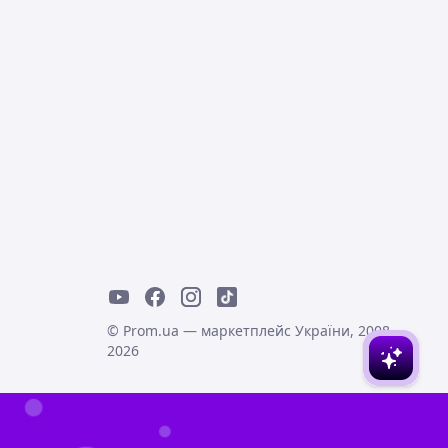
© Prom.ua — маркетплейс України, 2008-
2026