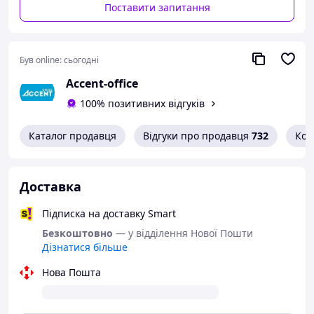
Поставити запитання
Був online:
сьогодні
Accent-office
100% позитивних відгуків
Каталог продавця
Відгуки про продавця
732
Кон
Доставка
Підписка на доставку Smart
Безкоштовно
— у відділення Нової Пошти
Дізнатися більше
Нова Пошта