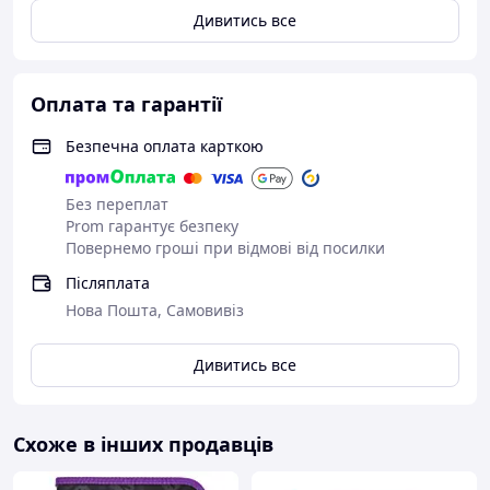
Дивитись все
Оплата та гарантії
Безпечна оплата карткою
Без переплат
Prom гарантує безпеку
Повернемо гроші при відмові від посилки
Післяплата
Нова Пошта, Самовивіз
Дивитись все
Схоже в інших продавців