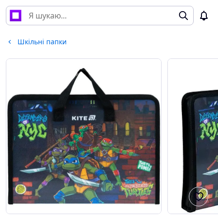
Шкільні папки