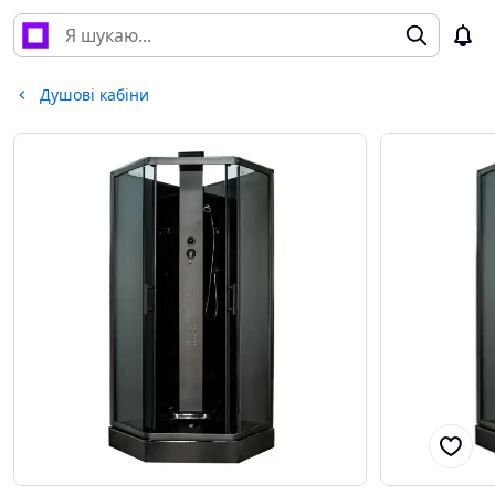
Душові кабіни