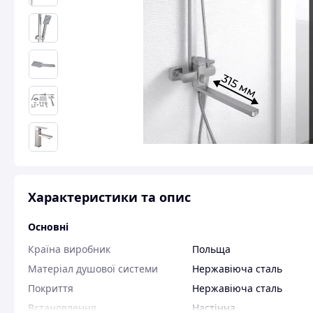
Характеристики та опис
Основні
Країна виробник
Польща
Матеріал душової системи
Нержавіюча сталь
Покриття
Нержавіюча сталь
Встановлення
Настінна