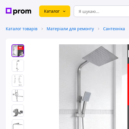
Каталог
Каталог товарів
Матеріали для ремонту
Сантехніка