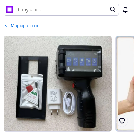
Маркіратори