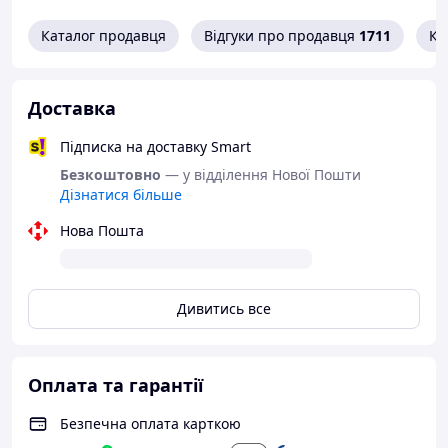
Каталог продавця
Відгуки про продавця
1711
Ко
Доставка
Підписка на доставку Smart
Безкоштовно
— у відділення Нової Пошти
Дізнатися більше
Нова Пошта
Дивитись все
Оплата та гарантії
Безпечна оплата карткою