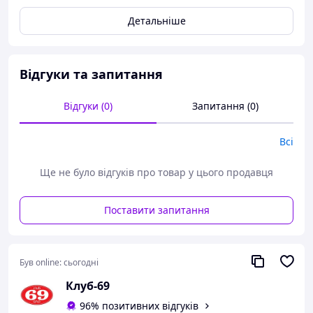
Детальніше
Відгуки та запитання
Відгуки (0)
Запитання (0)
Всі
Ще не було відгуків про товар у цього продавця
Поставити запитання
Був online:
сьогодні
Клуб-69
96% позитивних відгуків