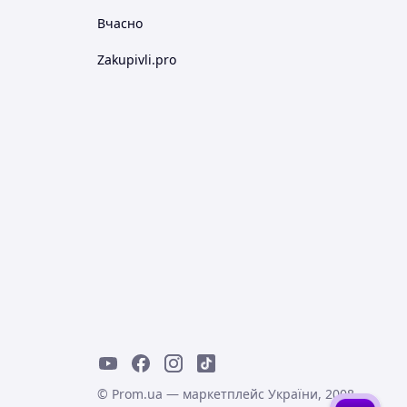
Вчасно
Zakupivli.pro
© Prom.ua — маркетплейс України, 2008-