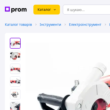
Каталог
Каталог товарів
Інструменти
Електроінструмент