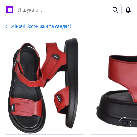
Жіночі босоніжки та сандалі