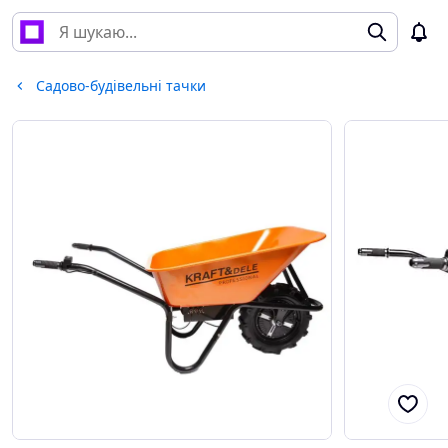
Садово-будівельні тачки