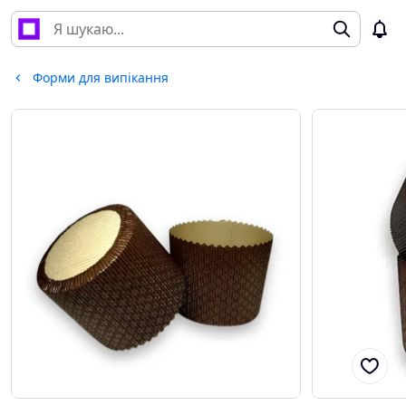
Форми для випікання